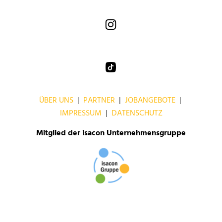
ÜBER UNS
|
PARTNER
|
JOBANGEBOTE
|
IMPRESSUM
|
DATENSCHUTZ
Mitglied der isacon Unternehmensgruppe