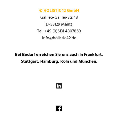
© HOLISTIC42 GmbH
Galileo-Galilei-Str. 18
D-55129 Mainz
Tel: +49 (0)6131 4807860
info@holistic42.de
Bei Bedarf erreichen Sie uns auch in Frankfurt,
Stuttgart, Hamburg, Köln und München.