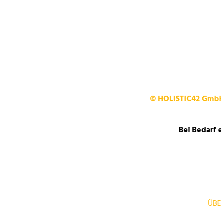
© HOLISTIC42 Gm
Bei Bedarf 
ÜBE