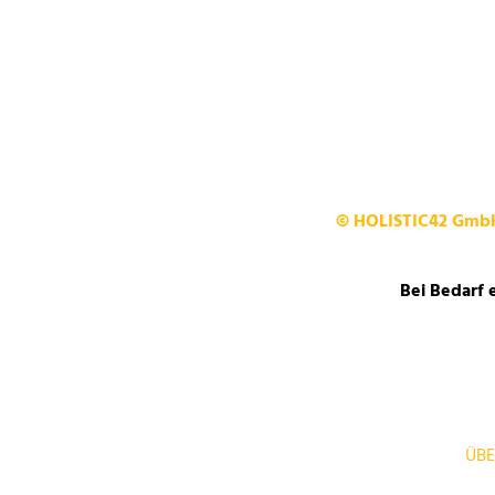
© HOLISTIC42 Gm
Bei Bedarf 
ÜBE